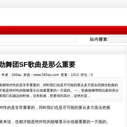
劲舞团SF歌曲是那么重要
:42 作者：345au 来源：www.345au.com 查看：
1013
评论：
0
曲都绝对性的是非常重要的，同时我们也是尽可能的要从多方面去把握住歌曲的
才能是绝对性的能够显示出他最重要的一方面的。 一，歌曲能够帮助玩家的高分
我们在蹦达的时候，没有歌曲，想要得到高分，这绝对是...
对性的是非常重要的，同时我们也是尽可能的要从多方面去把握
家来说，也都才能是绝对性的能够显示出他最重要的一方面的。