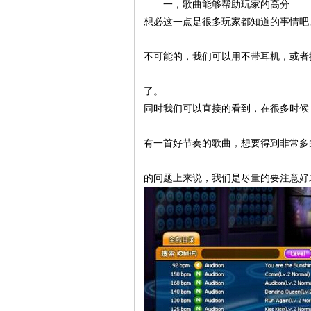
一，歌曲能够帮助玩家的高分
想必这一点是很多玩家都知道的事情吧
不可能的，我们可以用不带耳机，或者
了。
同时我们可以直接的看到，在很多时候
有一首好节奏的歌曲，想要得到非常多
的问题上来说，我们是尽量的要注意好