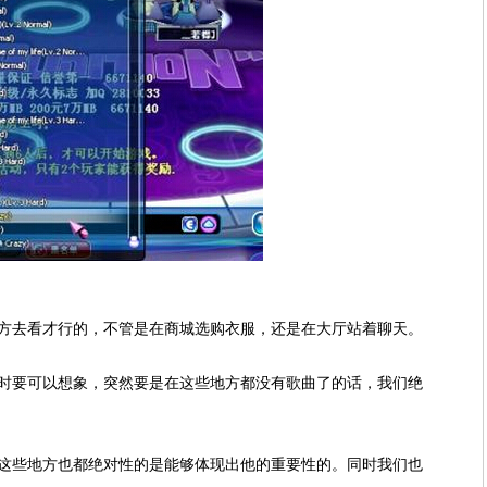
方去看才行的，不管是在商城选购衣服，还是在大厅站着聊天。
时要可以想象，突然要是在这些地方都没有歌曲了的话，我们绝
这些地方也都绝对性的是能够体现出他的重要性的。同时我们也