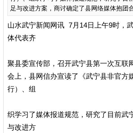
足与改进方案，商讨确定了县网络媒体抱团合作
山水武宁新闻网讯 7月14日上午9时，
体代表齐
聚县委宣传部，召开武宁县第一次互联
会上，县网信办宣读了《武宁县非官方
行）、组
织学习了媒体报道规范，研究了目前武
与改进方