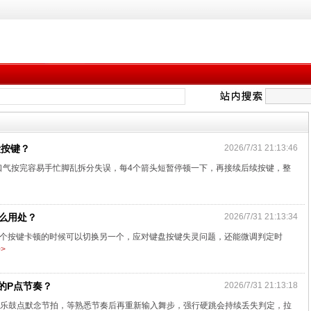
段按键？
2026/7/31 21:13:46
口气按完容易手忙脚乱拆分失误，每4个箭头短暂停顿一下，再接续后续按键，整
什么用处？
2026/7/31 21:13:34
中一个按键卡顿的时候可以切换另一个，应对键盘按键失灵问题，还能微调判定时
>
的P点节奏？
2026/7/31 21:13:18
音乐鼓点默念节拍，等熟悉节奏后再重新输入舞步，强行硬跳会持续丢失判定，拉