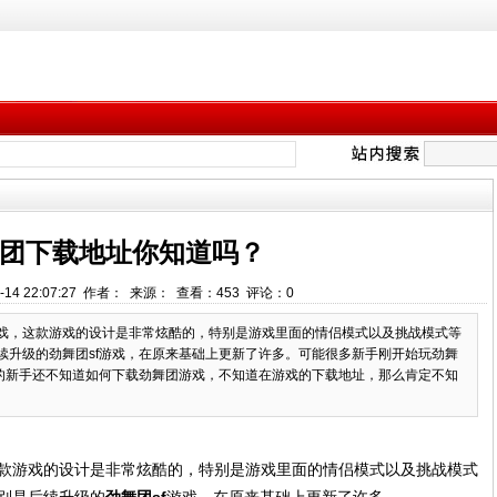
团下载地址你知道吗？
-14 22:07:27 作者： 来源： 查看：
453
评论：
0
戏，这款游戏的设计是非常炫酷的，特别是游戏里面的情侣模式以及挑战模式等
续升级的劲舞团sf游戏，在原来基础上更新了许多。可能很多新手刚开始玩劲舞
多的新手还不知道如何下载劲舞团游戏，不知道在游戏的下载地址，那么肯定不知
款游戏的设计是非常炫酷的，特别是游戏里面的情侣模式以及挑战模式