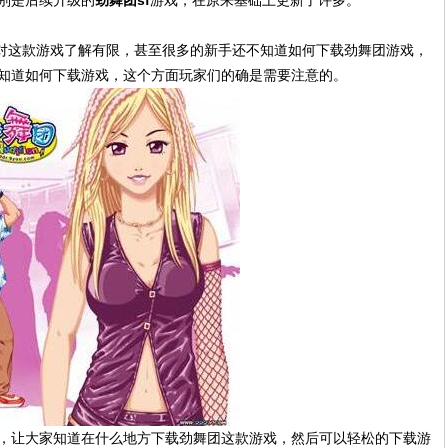
别是后续升级的
劲舞团sf
游戏，在原来基础上更新了许多。
，对这款游戏了解有限，甚至很多的新手还不知道如何下载劲舞团游戏，
知道如何下载游戏，这个方面玩家们的确是需要注意的。
，让大家知道在什么地方下载劲舞团这款游戏，然后可以轻松的下载游