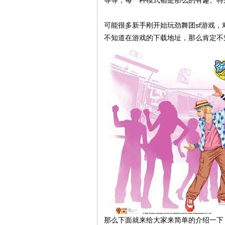
等等，每一种模式都是那么的有趣。特
可能很多新手刚开始玩劲舞团sf游戏
不知道在游戏的下载地址，那么肯定不
那么下面就来给大家来简单的介绍一下