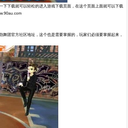
一下下载就可以轻松的进入游戏下载页面，在这个页面上面就可以下载
0au.com
劲舞团官方社区地址，这个也是需要掌握的，玩家们必须要掌握起来，