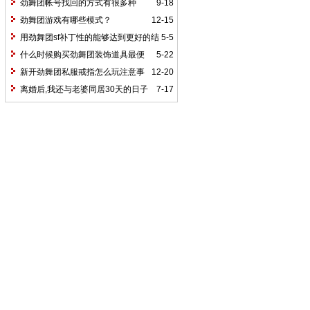
劲舞团帐号找回的方式有很多种
9-18
劲舞团游戏有哪些模式？
12-15
用劲舞团sf补丁性的能够达到更好的结
5-5
果
什么时候购买劲舞团装饰道具最便
5-22
宜？
新开劲舞团私服戒指怎么玩注意事
12-20
项有哪些？
离婚后,我还与老婆同居30天的日子
7-17