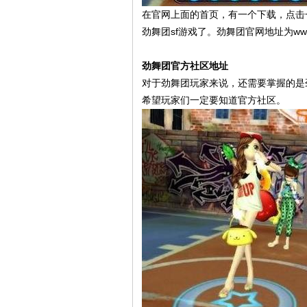
在官网上面的首页，有一个下载，点击
劲舞团sf游戏了。劲舞团官网地址为www.9
劲舞团官方社区地址
对于劲舞团玩家来说，还需要掌握的是
希望玩家们一定要知道官方社区。