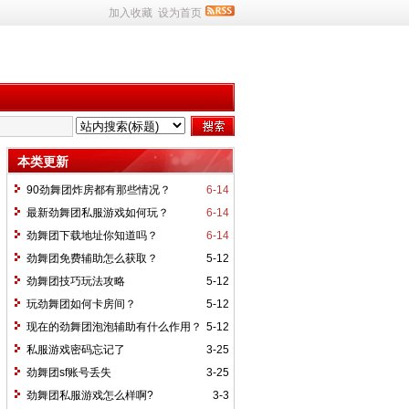
加入收藏
设为首页
本类更新
90劲舞团炸房都有那些情况？
6-14
最新劲舞团私服游戏如何玩？
6-14
劲舞团下载地址你知道吗？
6-14
劲舞团免费辅助怎么获取？
5-12
劲舞团技巧玩法攻略
5-12
玩劲舞团如何卡房间？
5-12
现在的劲舞团泡泡辅助有什么作用？
5-12
私服游戏密码忘记了
3-25
劲舞团sf账号丢失
3-25
劲舞团私服游戏怎么样啊?
3-3