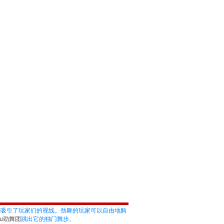
品吸引了玩家们的视线。劲舞的玩家可以自由地购
au劲舞团
跳出它的独门舞步。