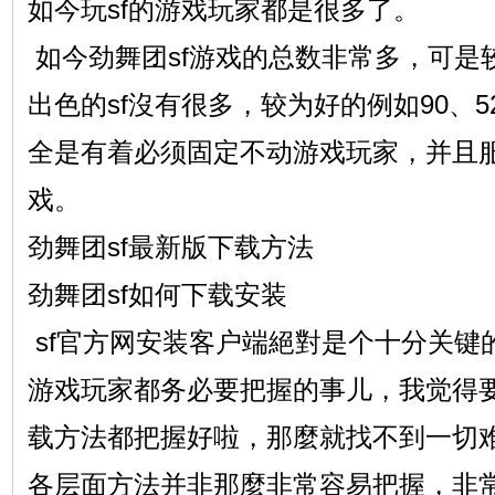
如今玩sf的游戏玩家都是很多了。
如今劲舞团sf游戏的总数非常多，可是
出色的sf沒有很多，较为好的例如90、52
全是有着必须固定不动游戏玩家，并且服
戏。
劲舞团sf最新版下载方法
劲舞团sf如何下载安装
sf官方网安装客户端絕對是个十分关键
游戏玩家都务必要把握的事儿，我觉得
载方法都把握好啦，那麼就找不到一切
各层面方法并非那麼非常容易把握，非