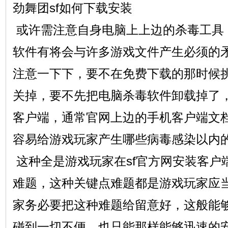
劲舞团sf如何下载安装
或许需注意自身电脑上上边的杀毒工具
软件有将会与许多游戏文件产生必须的
注意一下下，要不在免费下载的那时候
关掉，要不先把电脑杀毒软件卸载掉了，
客户端，通常官网上边的手机客户端文
容易给游戏玩家产生哪些病毒感染以内
这种全是游戏玩家在sf官方网安装客户
难题，这种关键点难题都是游戏玩家应
家务必要把这种难题给留意好，这般能
碰到一切不便，也只能那样能够迅速的