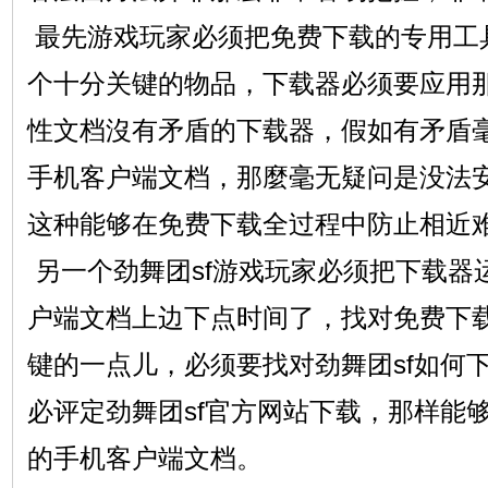
最先游戏玩家必须把免费下载的专用工
个十分关键的物品，下载器必须要应用那
性文档沒有矛盾的下载器，假如有矛盾
手机客户端文档，那麼毫无疑问是没法
这种能够在免费下载全过程中防止相近
另一个劲舞团sf游戏玩家必须把下载器
户端文档上边下点时间了，找对免费下
键的一点儿，必须要找对劲舞团sf如何
必评定劲舞团sf官方网站下载，那样能
的手机客户端文档。