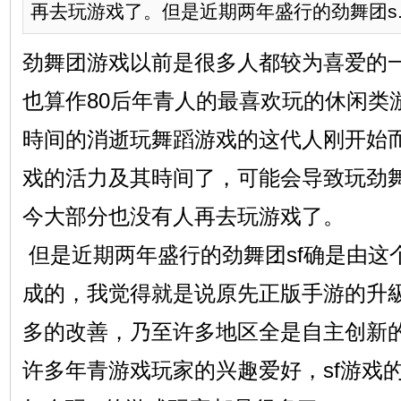
再去玩游戏了。但是近期两年盛行的劲舞团s..
劲舞团游戏以前是很多人都较为喜爱的
也算作80后年青人的最喜欢玩的休闲类
時间的消逝玩舞蹈游戏的这代人刚开始
戏的活力及其時间了，可能会导致玩劲
今大部分也没有人再去玩游戏了。
但是近期两年盛行的劲舞团sf确是由这
成的，我觉得就是说原先正版手游的升級
多的改善，乃至许多地区全是自主创新
许多年青游戏玩家的兴趣爱好，sf游戏