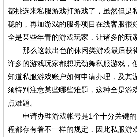
都挑选来私服游戏打游戏了，虽然但是
稳的，再加游戏的服务项目在线客服很
全是某些年青的游戏玩家，让诸多的玩
那么这款出色的休闲类游戏最后获得
许多的游戏玩家都想玩劲舞私服游戏，
知道私服游戏账户如何申请办理，及其
须特别注意某些哪些难题，这种全是游
点难题。
申请办理游戏帐号是1个十分关键的
程都存有着不一样的规定，因此私服游