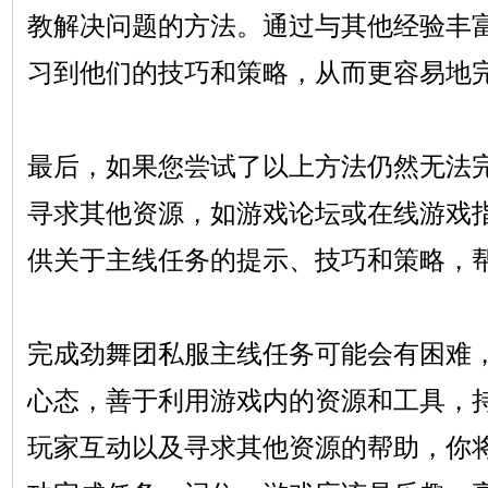
教解决问题的方法。通过与其他经验丰
习到他们的技巧和策略，从而更容易地
最后，如果您尝试了以上方法仍然无法
寻求其他资源，如游戏论坛或在线游戏
供关于主线任务的提示、技巧和策略，
完成劲舞团私服主线任务可能会有困难
心态，善于利用游戏内的资源和工具，
玩家互动以及寻求其他资源的帮助，你