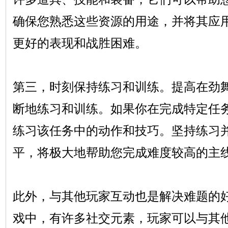
确保您熟悉这些资源的用途，并将其应
更好的表现和战胜困难。
第三，时刻保持练习和训练。提高在劲
断地练习和训练。如果你在完成特定任
练习该任务中的动作和技巧。坚持练习
平，将极大地帮助您完成难度较高的主
此外，与其他玩家互动也是解决难题的
戏中，有许多社交元素，玩家可以与其