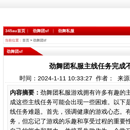
345au首页
劲舞团sf
劲舞私服
当前位置：
首页
>
劲舞团sf
劲舞团sf
劲舞团私服主线任务完成
时间：2024-1-11 10:33:27 作者： 
内容摘要：
劲舞团私服游戏拥有许多有趣的
成这些主线任务可能会出现一些困难。以下
线任务难题。首先，强调健康的游戏心态。
务，但忘记了游戏的乐趣和享受过程的重要