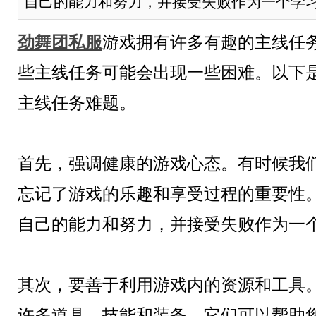
自己的能力和努力，并接受失败作为一个学习的
劲舞团私服
游戏拥有许多有趣的主线任
些主线任务可能会出现一些困难。以下
主线任务难题。
首先，强调健康的游戏心态。有时候我
忘记了游戏的乐趣和享受过程的重要性
自己的能力和努力，并接受失败作为一
其次，要善于利用游戏内的资源和工具
许多道具、技能和装备，它们可以帮助