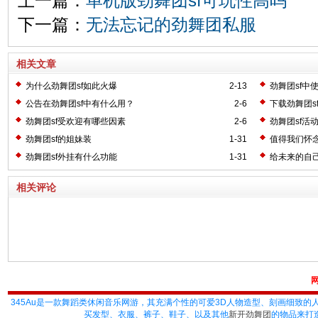
上一篇：
单机版劲舞团sf可玩性高吗
下一篇：
无法忘记的劲舞团私服
相关文章
为什么劲舞团sf如此火爆
2-13
劲舞团sf中
公告在劲舞团sf中有什么用？
2-6
下载劲舞团s
劲舞团sf受欢迎有哪些因素
2-6
劲舞团sf活
劲舞团sf的姐妹装
1-31
值得我们怀念
劲舞团sf外挂有什么功能
1-31
给未来的自
相关评论
345Au
是一款舞蹈类休闲音乐网游，其充满个性的可爱3D人物造型、刻画细致的
买发型、衣服、裤子、鞋子、以及其他
新开劲舞团
的物品来打