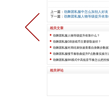
上一篇：
劲舞团私服中怎么加别人好友
下一篇：
劲舞团私服人物等级提升依靠
相关文章
劲舞团私服人物等级提升依靠什么？
劲舞团私服GB游戏币主要获取途径？
劲舞团私服对局结束快速查看自身舞步数据
劲舞团私服慢节奏歌曲提升P点数量实操方
劲舞团私服8K模式中高低音节奏怎么把控
相关评论