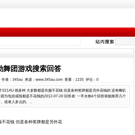
劲舞团游戏搜索回答
:47 作者：345au 来源：www.345au.com 查看：
1235
评论：
0
521AU 很多种 大多数都是衣服不花钱 但是各种奖牌都是另外花钱的 还有喇叭
为包括戒指都是不花钱的2012-07-20 回答者: 一手水炮4个回答谁能推荐几个
 或者人多点的。...
衣服不花钱 但是各种奖牌都是另外花