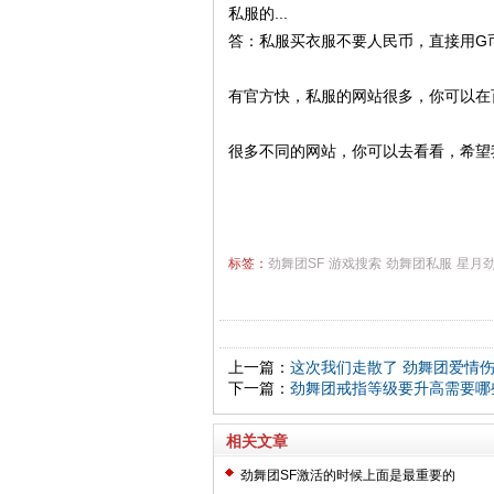
私服的...
答：私服买衣服不要人民币，直接用G
有官方快，私服的网站很多，你可以在
很多不同的网站，你可以去看看，希望
标签：
劲舞团SF
游戏搜索
劲舞团私服
星月
上一篇：
这次我们走散了 劲舞团爱情
下一篇：
劲舞团戒指等级要升高需要哪
相关文章
劲舞团SF激活的时候上面是最重要的